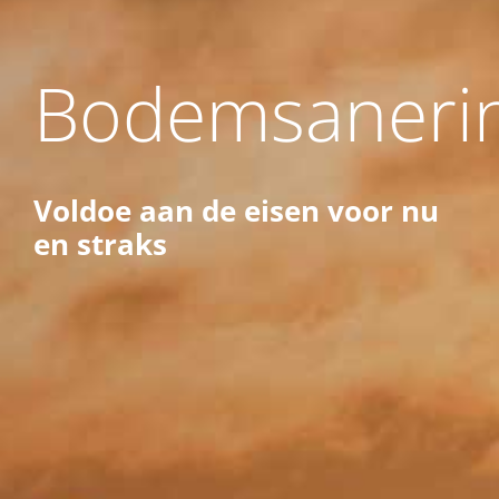
Bodemsaneri
Voldoe aan de eisen voor nu
en straks