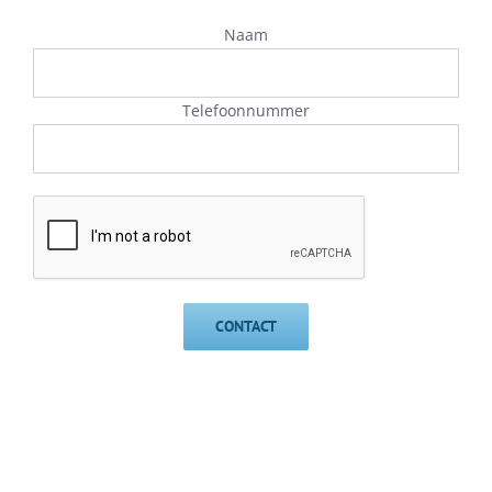
Naam
Telefoonnummer