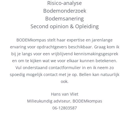
Risico-analyse
Bodemonderzoek
Bodemsanering
Second opinion & Opleiding
BODEMkompas stelt haar expertise en jarenlange
ervaring voor opdrachtgevers beschikbaar. Graag kom ik
bij je langs voor een vrijblijvend kennismakingsgesprek
en om te kijken wat we voor elkaar kunnen betekenen.
Vul onderstaand contactformulier in en ik neem zo
spoedig mogelijk contact met je op. Bellen kan natuurlijk
ook.
Hans van Vliet
Milieukundig adviseur, BODEMkompas
06-12803587