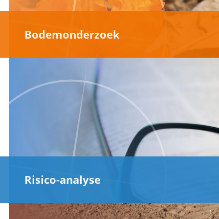
Bodemonderzoek
Risico-analyse