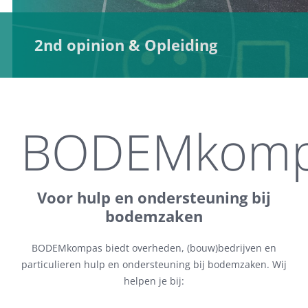
2nd opinion & Opleiding
BODEMkomp
Voor hulp en ondersteuning bij
bodemzaken
BODEMkompas biedt overheden, (bouw)bedrijven en
particulieren hulp en ondersteuning bij bodemzaken. Wij
helpen je bij: