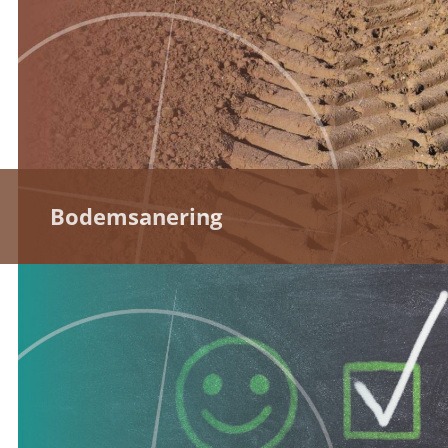
Bodemsanering